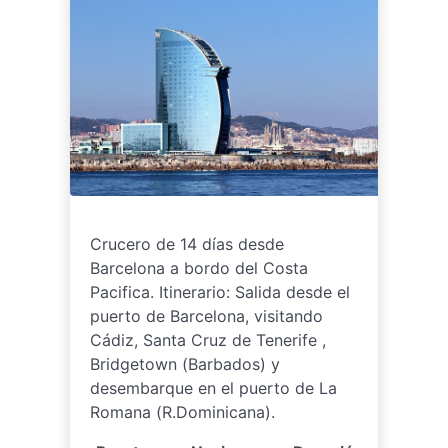
Crucero de 14 días desde
Barcelona a bordo del Costa
Pacifica. Itinerario: Salida desde el
puerto de Barcelona, visitando
Cádiz, Santa Cruz de Tenerife ,
Bridgetown (Barbados) y
desembarque en el puerto de La
Romana (R.Dominicana).