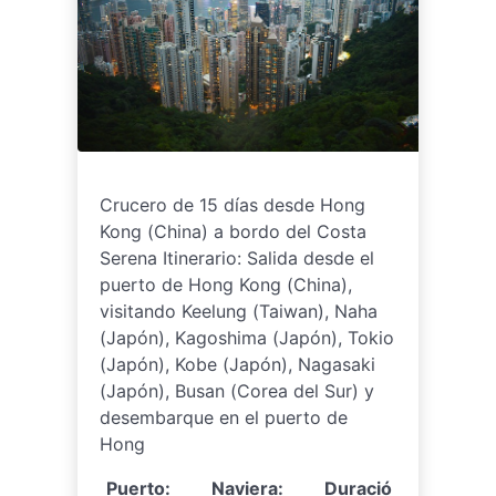
Crucero de 15 días desde Hong
Kong (China) a bordo del Costa
Serena Itinerario: Salida desde el
puerto de Hong Kong (China),
visitando Keelung (Taiwan), Naha
(Japón), Kagoshima (Japón), Tokio
(Japón), Kobe (Japón), Nagasaki
(Japón), Busan (Corea del Sur) y
desembarque en el puerto de
Hong
Puerto:
Naviera:
Duració