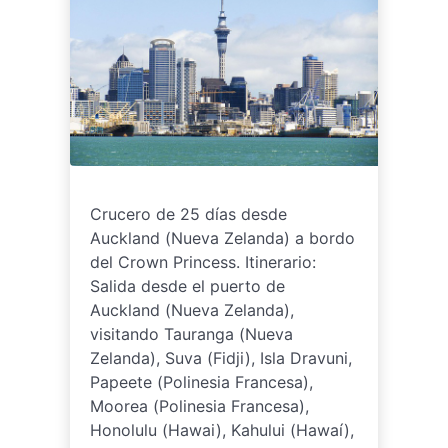
Crucero de 25 días desde
Auckland (Nueva Zelanda) a bordo
del Crown Princess. Itinerario:
Salida desde el puerto de
Auckland (Nueva Zelanda),
visitando Tauranga (Nueva
Zelanda), Suva (Fidji), Isla Dravuni,
Papeete (Polinesia Francesa),
Moorea (Polinesia Francesa),
Honolulu (Hawai), Kahului (Hawaí),