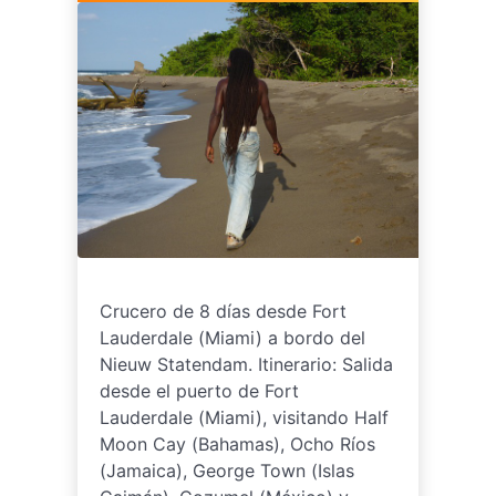
Crucero de 8 días desde Fort
Lauderdale (Miami) a bordo del
Nieuw Statendam. Itinerario: Salida
desde el puerto de Fort
Lauderdale (Miami), visitando Half
Moon Cay (Bahamas), Ocho Ríos
(Jamaica), George Town (Islas