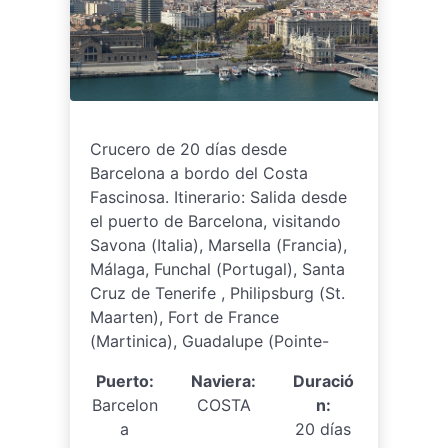
Crucero de 20 días desde
Barcelona a bordo del Costa
Fascinosa. Itinerario: Salida desde
el puerto de Barcelona, visitando
Savona (Italia), Marsella (Francia),
Málaga, Funchal (Portugal), Santa
Cruz de Tenerife , Philipsburg (St.
Maarten), Fort de France
(Martinica), Guadalupe (Pointe-
Puerto:
Naviera:
Duració
Barcelon
COSTA
n:
a
20 días